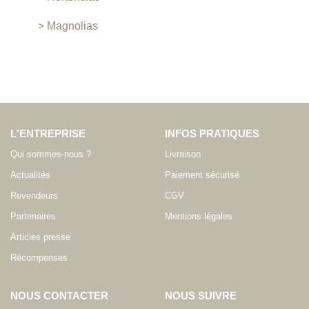
> Magnolias
L'ENTREPRISE
INFOS PRATIQUES
Qui sommes-nous ?
Livraison
Actualités
Paiement sécurisé
Revendeurs
CGV
Partenaires
Mentions légales
Articles presse
Récompenses
NOUS CONTACTER
NOUS SUIVRE