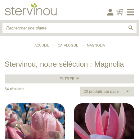
ACCUEIL
>
CATALOGUE
>
MAGNOLIA
Stervinou, notre séléction : Magnolia
FILTRER
54 résultats
20 produits par page