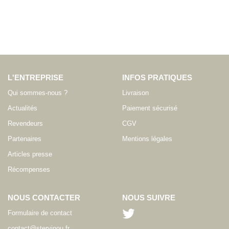
L'ENTREPRISE
INFOS PRATIQUES
Qui sommes-nous ?
Livraison
Actualités
Paiement sécurisé
Revendeurs
CGV
Partenaires
Mentions légales
Articles presse
Récompenses
NOUS CONTACTER
NOUS SUIVRE
Formulaire de contact
contact@stervinou.fr