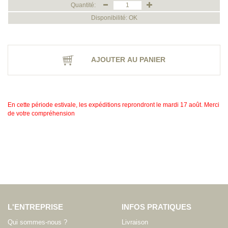
Quantité:
Disponibilité: OK
AJOUTER AU PANIER
En cette période estivale, les expéditions reprondront le mardi 17 août. Merci
de votre compréhension
L'ENTREPRISE
INFOS PRATIQUES
Qui sommes-nous ?
Livraison