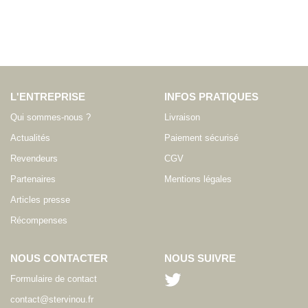
L'ENTREPRISE
INFOS PRATIQUES
Qui sommes-nous ?
Livraison
Actualités
Paiement sécurisé
Revendeurs
CGV
Partenaires
Mentions légales
Articles presse
Récompenses
NOUS CONTACTER
NOUS SUIVRE
Formulaire de contact
contact@stervinou.fr