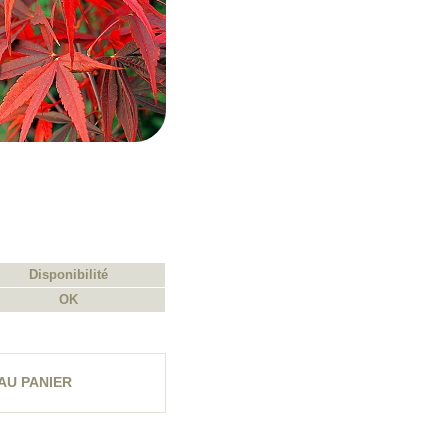
Disponibilité
OK
AU PANIER