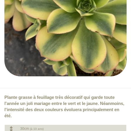
Plante grasse à feuillage très décoratif qui garde toute
l'année un joli mariage entre le vert et le jaune. Néanmoins,
l'intensité des deux couleurs évoluera principalement en
été.
30cm
(à 10 ans)