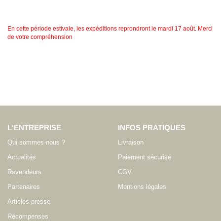
En cette période estivale, les expéditions reprondront le mardi 17 août. Merci
de votre compréhension
L'ENTREPRISE
INFOS PRATIQUES
Qui sommes-nous ?
Livraison
Actualités
Paiement sécurisé
Revendeurs
CGV
Partenaires
Mentions légales
Articles presse
Récompenses