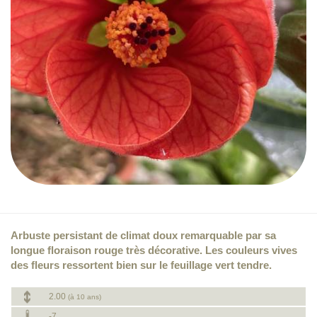
Arbuste persistant de climat doux remarquable par sa
longue floraison rouge très décorative. Les couleurs vives
des fleurs ressortent bien sur le feuillage vert tendre.
2.00
(à 10 ans)
-7