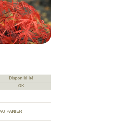
Disponibilité
OK
AU PANIER