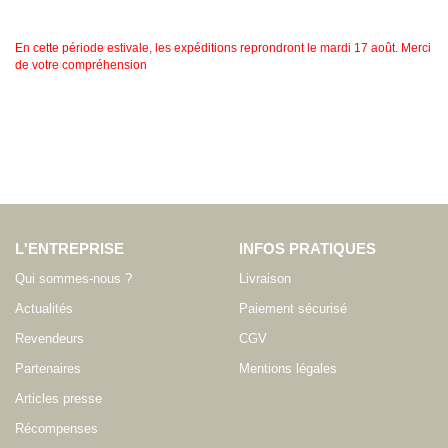
En cette période estivale, les expéditions reprondront le mardi 17 août. Merci
de votre compréhension
L'ENTREPRISE
INFOS PRATIQUES
Qui sommes-nous ?
Livraison
Actualités
Paiement sécurisé
Revendeurs
CGV
Partenaires
Mentions légales
Articles presse
Récompenses