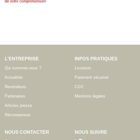
de votre compréhension
L'ENTREPRISE
INFOS PRATIQUES
Qui sommes-nous ?
Livraison
Actualités
Paiement sécurisé
Revendeurs
CGV
Partenaires
Mentions légales
Articles presse
Récompenses
NOUS CONTACTER
NOUS SUIVRE