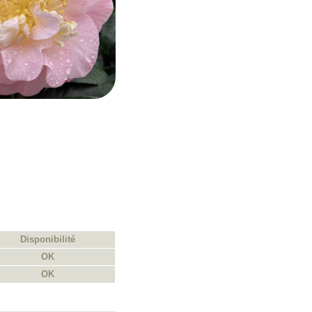
Disponibilité
OK
OK