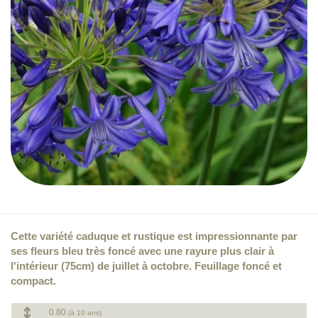
Cette variété caduque et rustique est impressionnante par
ses fleurs bleu très foncé avec une rayure plus clair à
l'intérieur (75cm) de juillet à octobre. Feuillage foncé et
compact.
0.80
(à 10 ans)