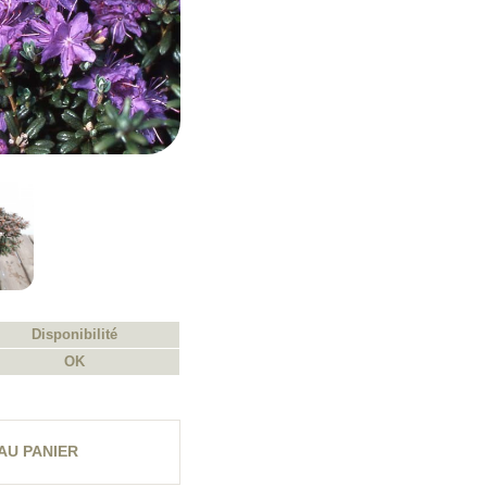
Disponibilité
OK
AU PANIER