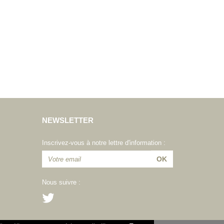
NEWSLETTER
Inscrivez-vous à notre lettre d'information :
Nous suivre :