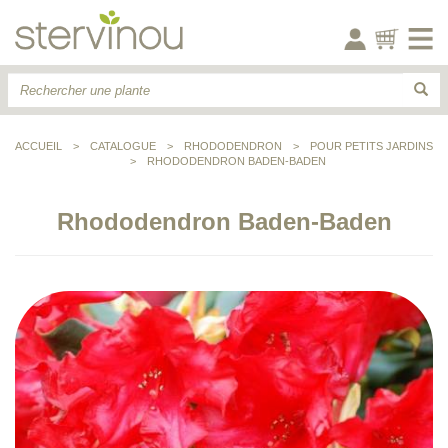
ACCUEIL
>
CATALOGUE
>
RHODODENDRON
>
POUR PETITS JARDINS
>
RHODODENDRON BADEN-BADEN
Rhododendron Baden-Baden