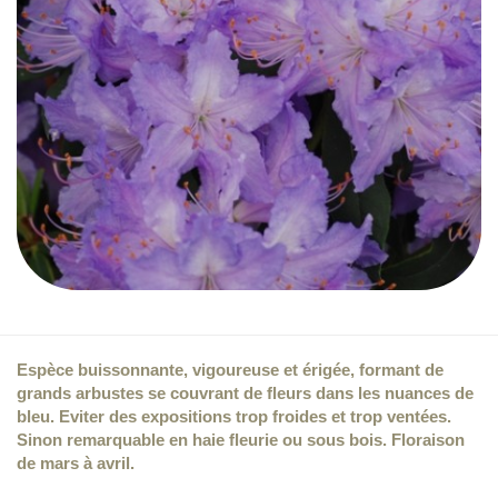
Espèce buissonnante, vigoureuse et érigée, formant de
grands arbustes se couvrant de fleurs dans les nuances de
bleu. Eviter des expositions trop froides et trop ventées.
Sinon remarquable en haie fleurie ou sous bois. Floraison
de mars à avril.