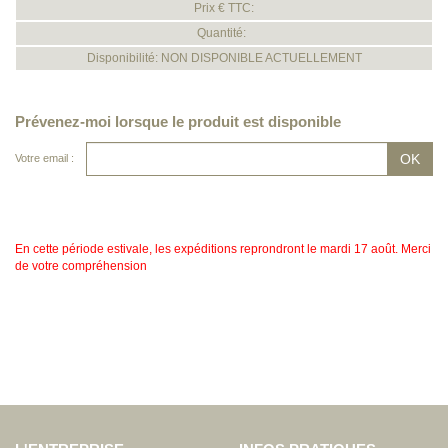
Prix € TTC:
Quantité:
Disponibilité: NON DISPONIBLE ACTUELLEMENT
Prévenez-moi lorsque le produit est disponible
Votre email :
En cette période estivale, les expéditions reprondront le mardi 17 août. Merci
de votre compréhension