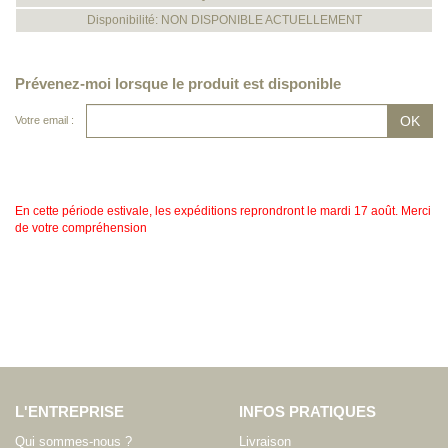
Disponibilité: NON DISPONIBLE ACTUELLEMENT
Prévenez-moi lorsque le produit est disponible
Votre email :
En cette période estivale, les expéditions reprondront le mardi 17 août. Merci
de votre compréhension
L'ENTREPRISE
INFOS PRATIQUES
Qui sommes-nous ?
Livraison