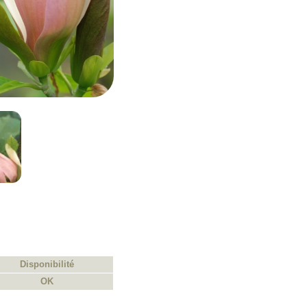
Disponibilité
OK