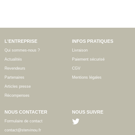
L'ENTREPRISE
INFOS PRATIQUES
Qui sommes-nous ?
Livraison
Actualités
Paiement sécurisé
Revendeurs
CGV
Partenaires
Mentions légales
Articles presse
Récompenses
NOUS CONTACTER
NOUS SUIVRE
Formulaire de contact
contact@stervinou.fr