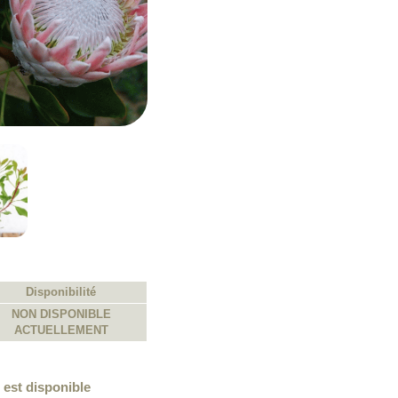
Disponibilité
NON DISPONIBLE
ACTUELLEMENT
 est disponible