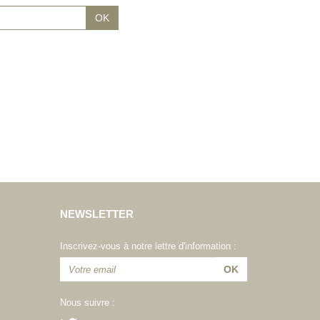
NEWSLETTER
Inscrivez-vous à notre lettre d'information :
Nous suivre :