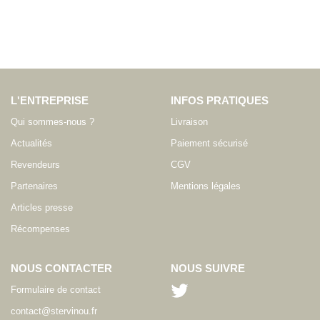
L'ENTREPRISE
INFOS PRATIQUES
Qui sommes-nous ?
Livraison
Actualités
Paiement sécurisé
Revendeurs
CGV
Partenaires
Mentions légales
Articles presse
Récompenses
NOUS CONTACTER
NOUS SUIVRE
Formulaire de contact
contact@stervinou.fr