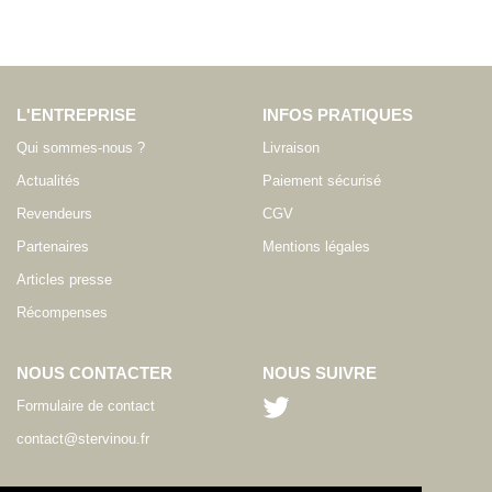
L'ENTREPRISE
INFOS PRATIQUES
Qui sommes-nous ?
Livraison
Actualités
Paiement sécurisé
Revendeurs
CGV
Partenaires
Mentions légales
Articles presse
Récompenses
NOUS CONTACTER
NOUS SUIVRE
Formulaire de contact
contact@stervinou.fr