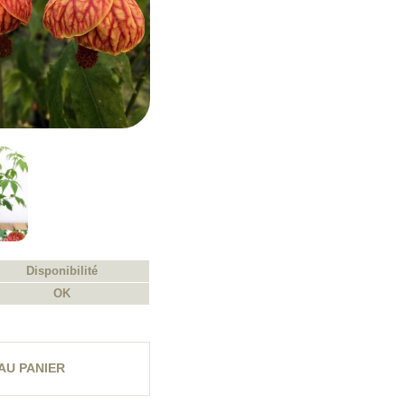
Disponibilité
OK
AU PANIER