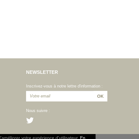
NEWSLETTER
Inscrivez-vous à notre lettre d'information :
Nous suivre :
d'améliorer votre expérience d'utilisateur.
En