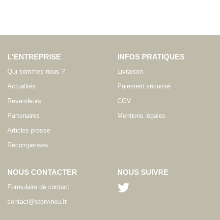
L'ENTREPRISE
INFOS PRATIQUES
Qui sommes-nous ?
Livraison
Actualités
Paiement sécurisé
Revendeurs
CGV
Partenaires
Mentions légales
Articles presse
Récompenses
NOUS CONTACTER
NOUS SUIVRE
Formulaire de contact
contact@stervinou.fr