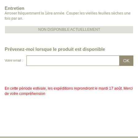
Entretien
Arroser fréquemment la 1ère année. Couper les vieilles feuilles sèches une
fois par an.
NON DISPONIBLE ACTUELLEMENT
Prévenez-moi lorsque le produit est disponible
Votre email :
En cette période estivale, les expéditions reprondront le mardi 17 août. Merci
de votre compréhension