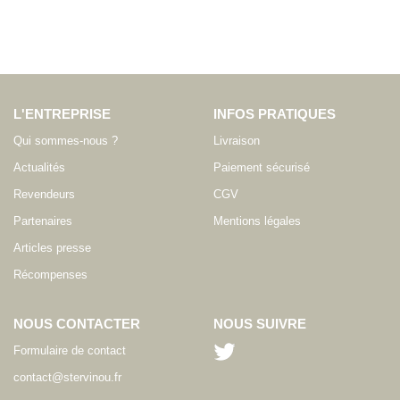
L'ENTREPRISE
INFOS PRATIQUES
Qui sommes-nous ?
Livraison
Actualités
Paiement sécurisé
Revendeurs
CGV
Partenaires
Mentions légales
Articles presse
Récompenses
NOUS CONTACTER
NOUS SUIVRE
Formulaire de contact
contact@stervinou.fr