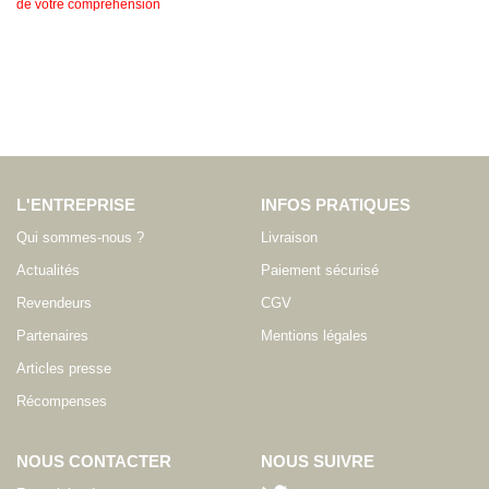
de votre compréhension
L'ENTREPRISE
INFOS PRATIQUES
Qui sommes-nous ?
Livraison
Actualités
Paiement sécurisé
Revendeurs
CGV
Partenaires
Mentions légales
Articles presse
Récompenses
NOUS CONTACTER
NOUS SUIVRE