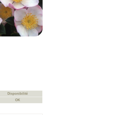
Disponibilité
OK