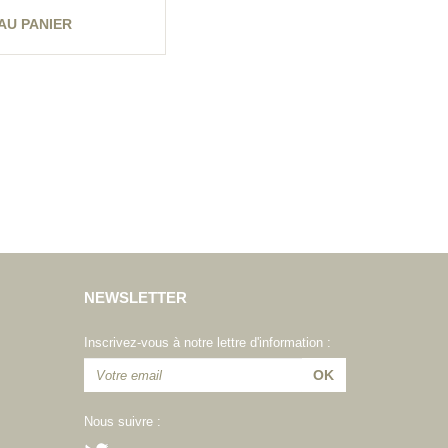
AU PANIER
NEWSLETTER
Inscrivez-vous à notre lettre d'information :
Nous suivre :