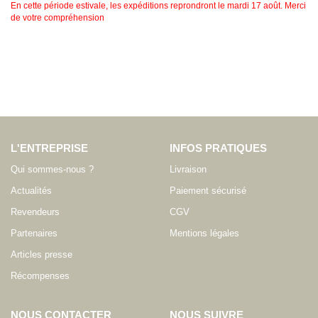
En cette période estivale, les expéditions reprondront le mardi 17 août. Merci
de votre compréhension
L'ENTREPRISE
INFOS PRATIQUES
Qui sommes-nous ?
Livraison
Actualités
Paiement sécurisé
Revendeurs
CGV
Partenaires
Mentions légales
Articles presse
Récompenses
NOUS CONTACTER
NOUS SUIVRE