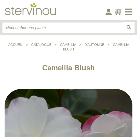
ACCUEIL
>
CATALOGUE
>
CAMELLIA
>
D'AUTOMNE
>
CAMELLIA
BLUSH
Camellia Blush