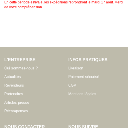
En cette période estivale, les expéditions reprondront le mardi 17 août. Merci
de votre compréhension
L'ENTREPRISE
INFOS PRATIQUES
Qui sommes-nous ?
Livraison
Actualités
Paiement sécurisé
Revendeurs
CGV
Partenaires
Mentions légales
Articles presse
Récompenses
NOUS CONTACTER
NOUS SUIVRE