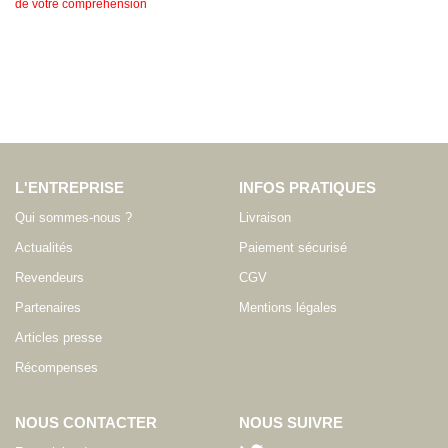
de votre compréhension
L'ENTREPRISE
INFOS PRATIQUES
Qui sommes-nous ?
Livraison
Actualités
Paiement sécurisé
Revendeurs
CGV
Partenaires
Mentions légales
Articles presse
Récompenses
NOUS CONTACTER
NOUS SUIVRE