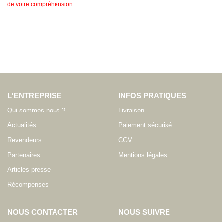
de votre compréhension
L'ENTREPRISE
INFOS PRATIQUES
Qui sommes-nous ?
Livraison
Actualités
Paiement sécurisé
Revendeurs
CGV
Partenaires
Mentions légales
Articles presse
Récompenses
NOUS CONTACTER
NOUS SUIVRE