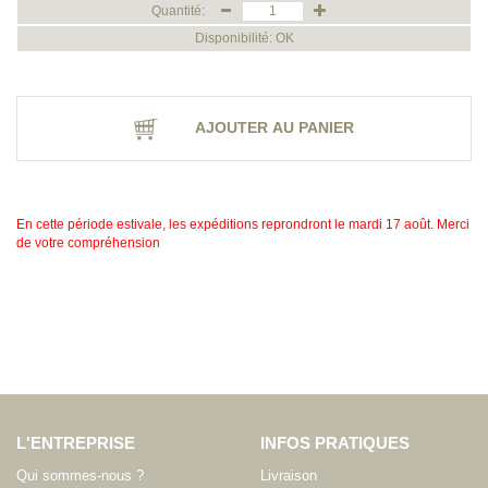
Quantité:
Disponibilité: OK
AJOUTER AU PANIER
En cette période estivale, les expéditions reprondront le mardi 17 août. Merci
de votre compréhension
L'ENTREPRISE
INFOS PRATIQUES
Qui sommes-nous ?
Livraison