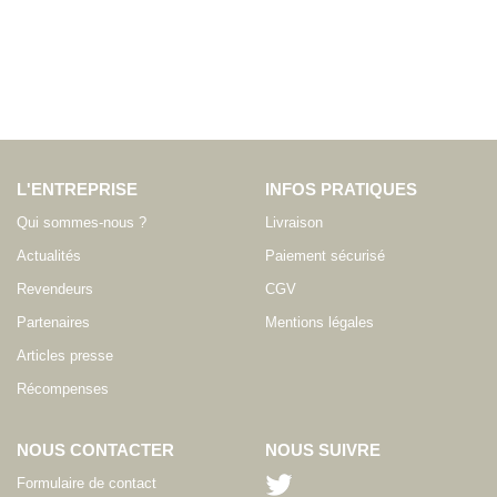
L'ENTREPRISE
INFOS PRATIQUES
Qui sommes-nous ?
Livraison
Actualités
Paiement sécurisé
Revendeurs
CGV
Partenaires
Mentions légales
Articles presse
Récompenses
NOUS CONTACTER
NOUS SUIVRE
Formulaire de contact