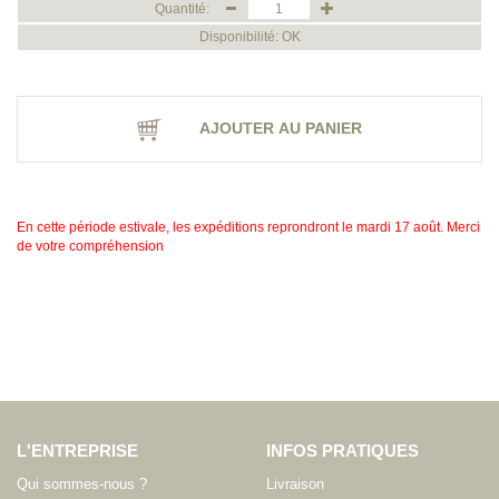
Quantité:
Disponibilité: OK
AJOUTER AU PANIER
En cette période estivale, les expéditions reprondront le mardi 17 août. Merci
de votre compréhension
L'ENTREPRISE
INFOS PRATIQUES
Qui sommes-nous ?
Livraison