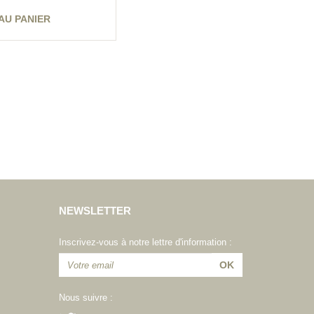
AU PANIER
NEWSLETTER
Inscrivez-vous à notre lettre d'information :
Nous suivre :