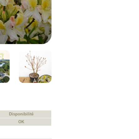
Disponibilité
OK