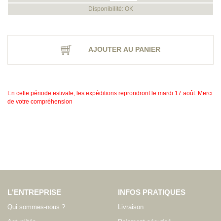
Disponibilité: OK
AJOUTER AU PANIER
En cette période estivale, les expéditions reprondront le mardi 17 août. Merci
de votre compréhension
L'ENTREPRISE
INFOS PRATIQUES
Qui sommes-nous ?
Livraison