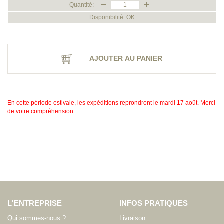
Quantité:
Disponibilité: OK
AJOUTER AU PANIER
En cette période estivale, les expéditions reprondront le mardi 17 août. Merci
de votre compréhension
L'ENTREPRISE
INFOS PRATIQUES
Qui sommes-nous ?
Livraison