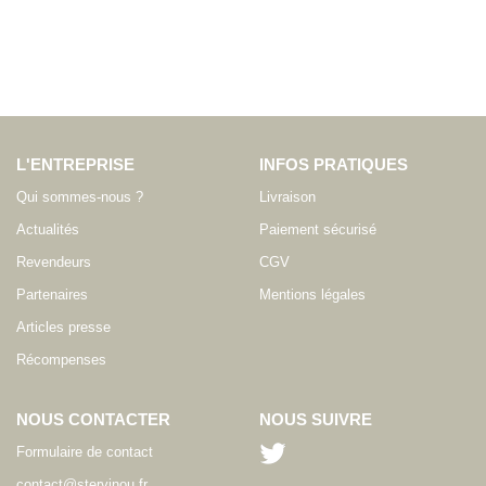
L'ENTREPRISE
INFOS PRATIQUES
Qui sommes-nous ?
Livraison
Actualités
Paiement sécurisé
Revendeurs
CGV
Partenaires
Mentions légales
Articles presse
Récompenses
NOUS CONTACTER
NOUS SUIVRE
Formulaire de contact
contact@stervinou.fr