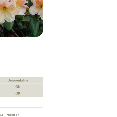
Disponibilité
OK
OK
AU PANIER